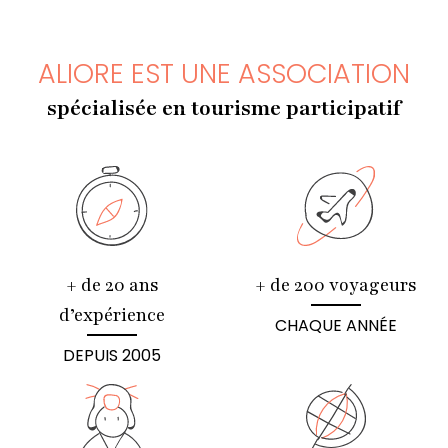
ALIORE EST UNE ASSOCIATION
spécialisée en tourisme participatif
+ de 20 ans
+ de 200 voyageurs
d’expérience
CHAQUE ANNÉE
DEPUIS 2005