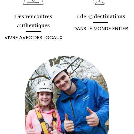
Des rencontres
+ de 45 destinations
authentiques
DANS LE MONDE ENTIER
VIVRE AVEC DES LOCAUX