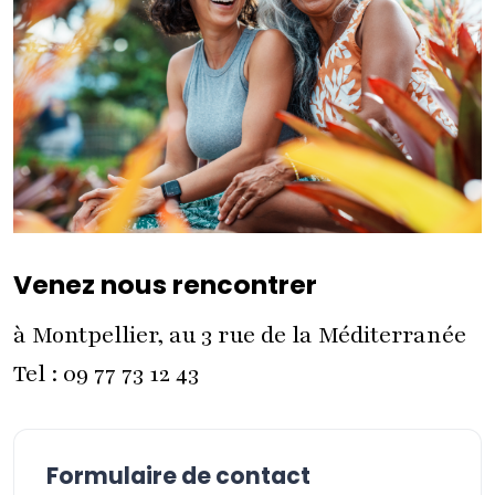
Venez nous rencontrer
à Montpellier, au 3 rue de la Méditerranée
Tel : 09 77 73 12 43
Formulaire de contact