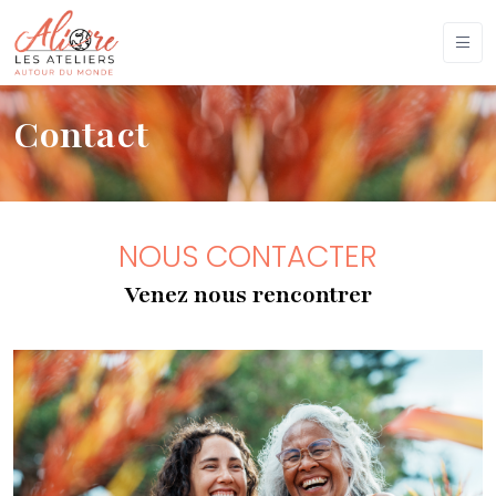
Contact
NOUS CONTACTER
Venez nous rencontrer