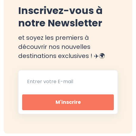
Inscrivez-vous à
notre Newsletter
et soyez les premiers à
découvrir nos nouvelles
destinations exclusives ! ✈️🌍
Entrer votre E-mail
M'inscrire