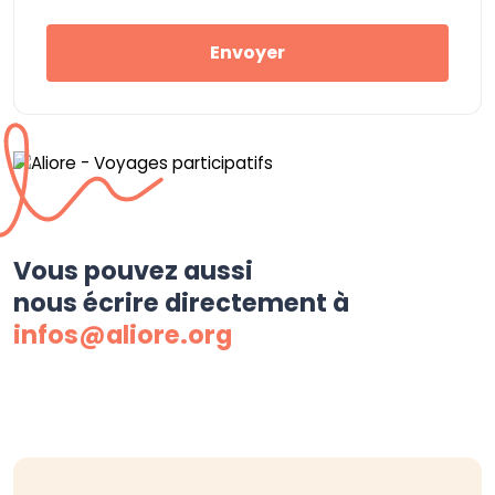
Envoyer
Vous pouvez aussi
nous écrire directement à
infos@aliore.org