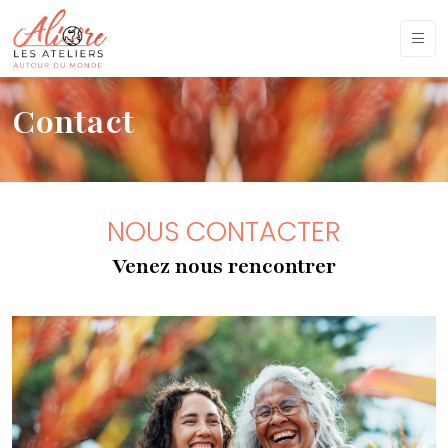
Contact
NOUS CONTACTER
Venez nous rencontrer