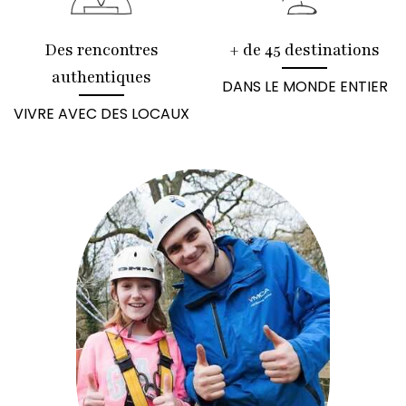
Des rencontres
+ de 45 destinations
authentiques
DANS LE MONDE ENTIER
VIVRE AVEC DES LOCAUX