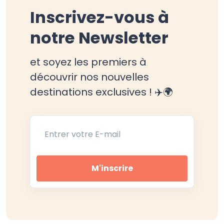
Inscrivez-vous à
notre Newsletter
et soyez les premiers à
découvrir nos nouvelles
destinations exclusives ! ✈️🌍
Entrer votre E-mail
M'inscrire