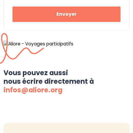
Envoyer
Vous pouvez aussi
nous écrire directement à
infos@aliore.org