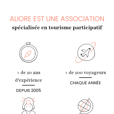
ALIORE EST UNE ASSOCIATION
spécialisée en tourisme participatif
+ de 20 ans
+ de 200 voyageurs
d’expérience
CHAQUE ANNÉE
DEPUIS 2005