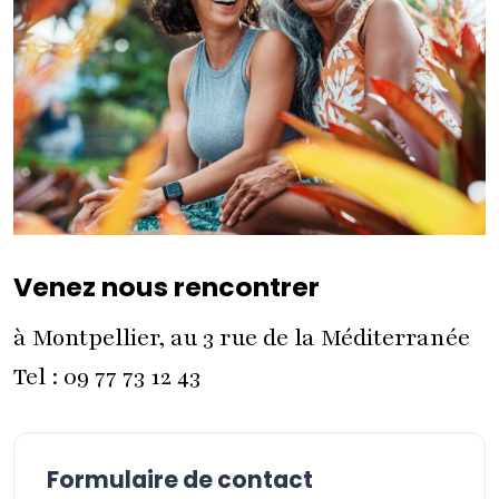
Venez nous rencontrer
à Montpellier, au 3 rue de la Méditerranée
Tel : 09 77 73 12 43
Formulaire de contact