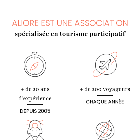
ALIORE EST UNE ASSOCIATION
spécialisée en tourisme participatif
+ de 20 ans
+ de 200 voyageurs
d’expérience
CHAQUE ANNÉE
DEPUIS 2005