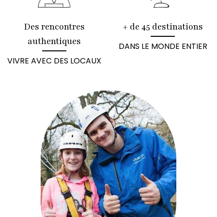
Des rencontres
+ de 45 destinations
authentiques
DANS LE MONDE ENTIER
VIVRE AVEC DES LOCAUX