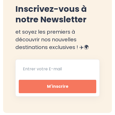
Inscrivez-vous à
notre Newsletter
et soyez les premiers à
découvrir nos nouvelles
destinations exclusives ! ✈️🌍
Entrer votre E-mail
M'inscrire