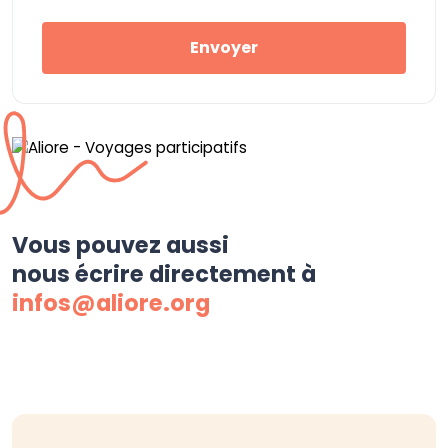
Envoyer
Vous pouvez aussi
nous écrire directement à
infos@aliore.org