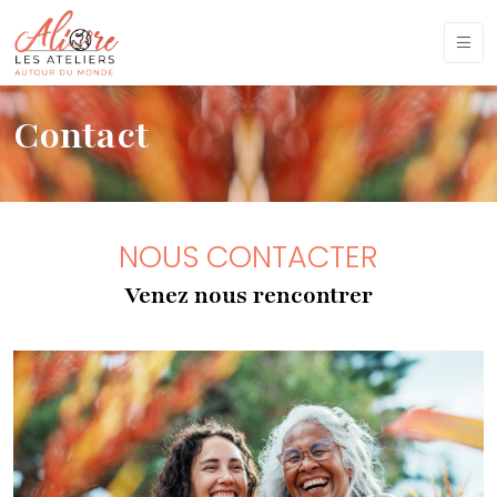
Contact
NOUS CONTACTER
Venez nous rencontrer