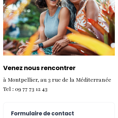
Venez nous rencontrer
à Montpellier, au 3 rue de la Méditerranée
Tel : 09 77 73 12 43
Formulaire de contact