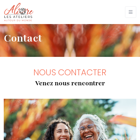
Contact
NOUS CONTACTER
Venez nous rencontrer