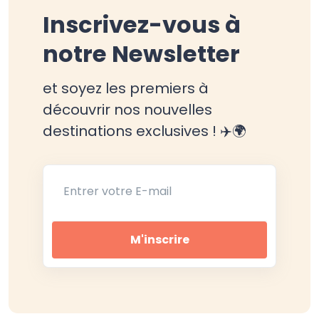
Inscrivez-vous à
notre Newsletter
et soyez les premiers à
découvrir nos nouvelles
destinations exclusives ! ✈️🌍
Entrer votre E-mail
M'inscrire