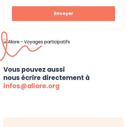
Envoyer
Vous pouvez aussi
nous écrire directement à
infos@aliore.org