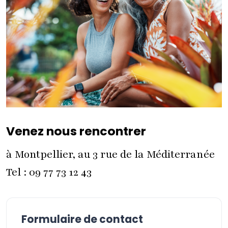
Venez nous rencontrer
à Montpellier, au 3 rue de la Méditerranée
Tel : 09 77 73 12 43
Formulaire de contact