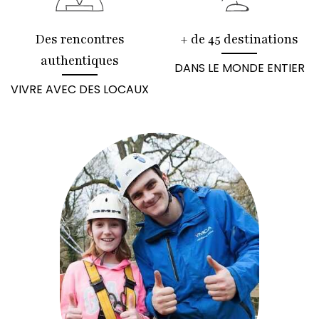
Des rencontres
+ de 45 destinations
authentiques
DANS LE MONDE ENTIER
VIVRE AVEC DES LOCAUX