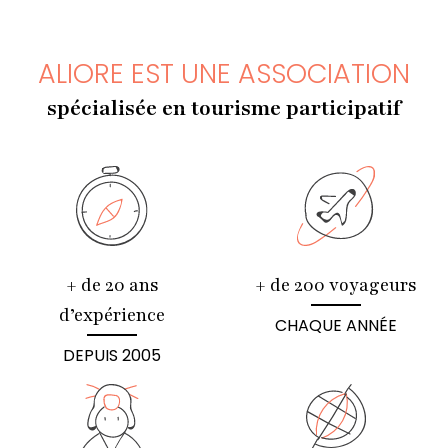
ALIORE EST UNE ASSOCIATION
spécialisée en tourisme participatif
+ de 20 ans
+ de 200 voyageurs
d’expérience
CHAQUE ANNÉE
DEPUIS 2005