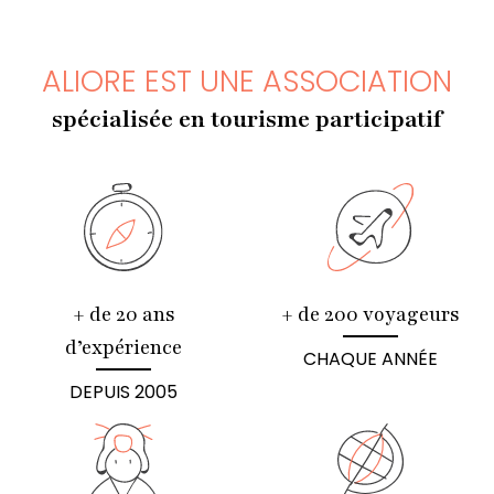
ALIORE EST UNE ASSOCIATION
spécialisée en tourisme participatif
+ de 20 ans
+ de 200 voyageurs
d’expérience
CHAQUE ANNÉE
DEPUIS 2005