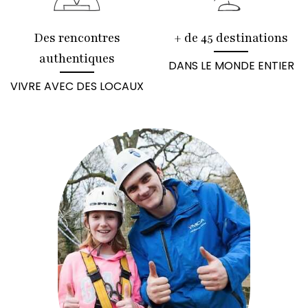
Des rencontres
+ de 45 destinations
authentiques
DANS LE MONDE ENTIER
VIVRE AVEC DES LOCAUX