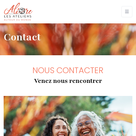
Contact
NOUS CONTACTER
Venez nous rencontrer