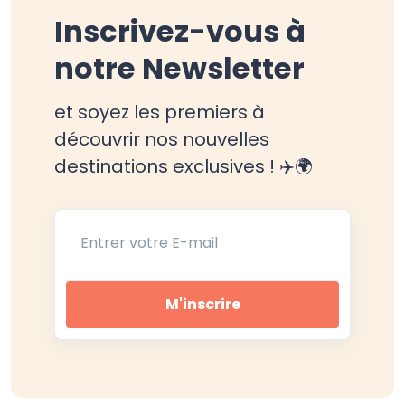
Inscrivez-vous à
notre Newsletter
et soyez les premiers à
découvrir nos nouvelles
destinations exclusives ! ✈️🌍
Entrer votre E-mail
M'inscrire