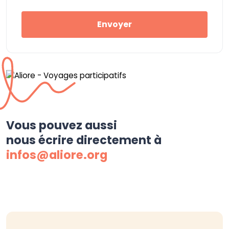
Envoyer
Vous pouvez aussi
nous écrire directement à
infos@aliore.org