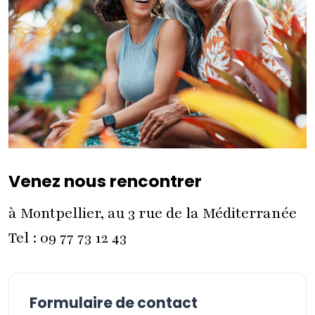
Venez nous rencontrer
à Montpellier, au 3 rue de la Méditerranée
Tel : 09 77 73 12 43
Formulaire de contact