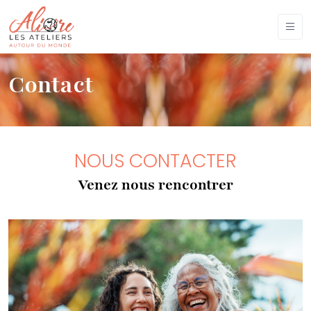
Contact
NOUS CONTACTER
Venez nous rencontrer