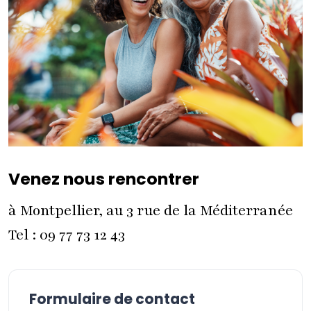
Venez nous rencontrer
à Montpellier, au 3 rue de la Méditerranée
Tel : 09 77 73 12 43
Formulaire de contact