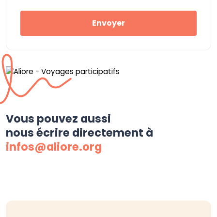
Envoyer
Vous pouvez aussi
nous écrire directement à
infos@aliore.org