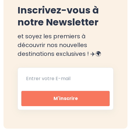
Inscrivez-vous à
notre Newsletter
et soyez les premiers à
découvrir nos nouvelles
destinations exclusives ! ✈️🌍
Entrer votre E-mail
M'inscrire