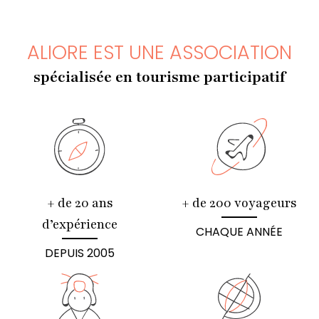
ALIORE EST UNE ASSOCIATION
spécialisée en tourisme participatif
+ de 20 ans
+ de 200 voyageurs
d’expérience
CHAQUE ANNÉE
DEPUIS 2005