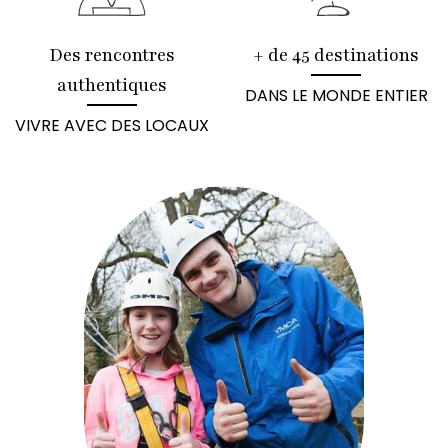
Des rencontres
+ de 45 destinations
authentiques
DANS LE MONDE ENTIER
VIVRE AVEC DES LOCAUX