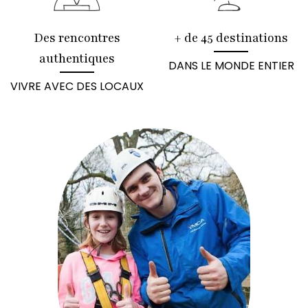
Des rencontres
+ de 45 destinations
authentiques
DANS LE MONDE ENTIER
VIVRE AVEC DES LOCAUX