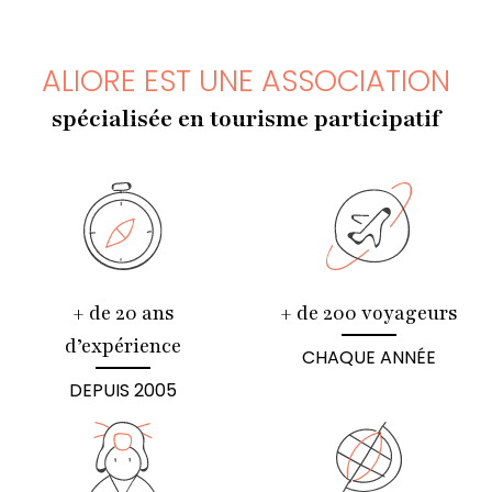
ALIORE EST UNE ASSOCIATION
spécialisée en tourisme participatif
+ de 20 ans
+ de 200 voyageurs
d’expérience
CHAQUE ANNÉE
DEPUIS 2005