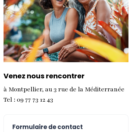
Venez nous rencontrer
à Montpellier, au 3 rue de la Méditerranée
Tel : 09 77 73 12 43
Formulaire de contact