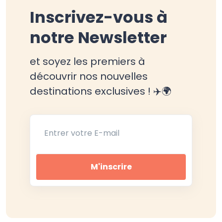
Inscrivez-vous à
notre Newsletter
et soyez les premiers à
découvrir nos nouvelles
destinations exclusives ! ✈️🌍
Entrer votre E-mail
M'inscrire