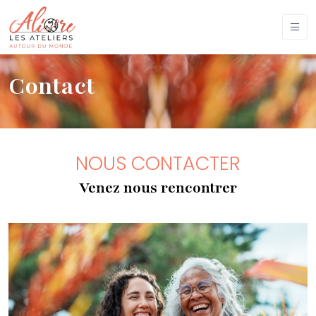
Contact
NOUS CONTACTER
Venez nous rencontrer