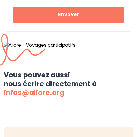
Envoyer
Vous pouvez aussi
nous écrire directement à
infos@aliore.org