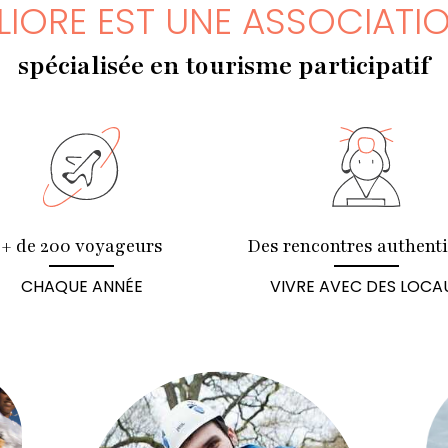
LIORE EST UNE ASSOCIATI
spécialisée en tourisme participatif
+ de 200 voyageurs
Des rencontres authent
CHAQUE ANNÉE
VIVRE AVEC DES LOCA