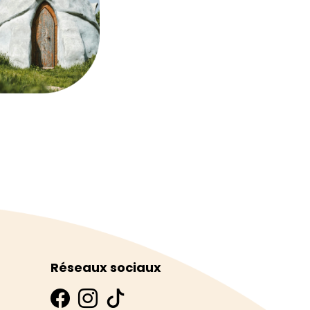
Réseaux sociaux