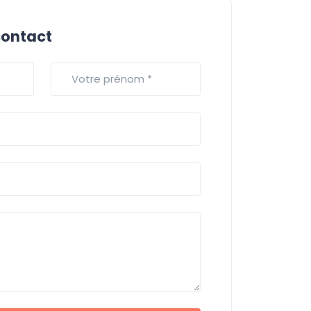
contact