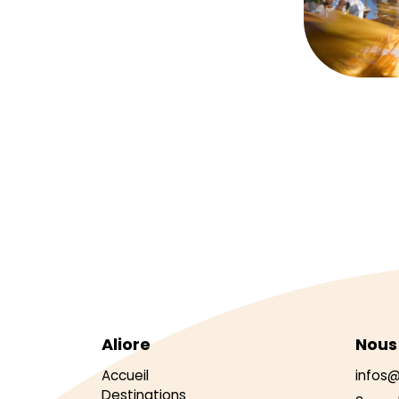
Aliore
Nous
Accueil
infos@
Destinations