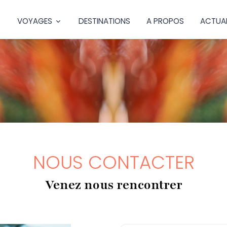
VOYAGES
DESTINATIONS
A PROPOS
ACTUAL
NOUS CONTACTER
Venez nous rencontrer