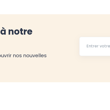
à notre
Entrer votre E-
uvrir nos nouvelles