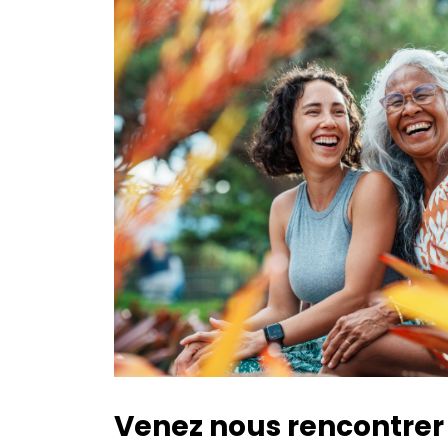
Venez nous rencontrer