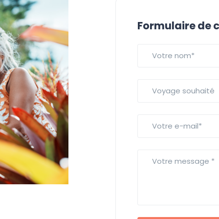
Formulaire de 