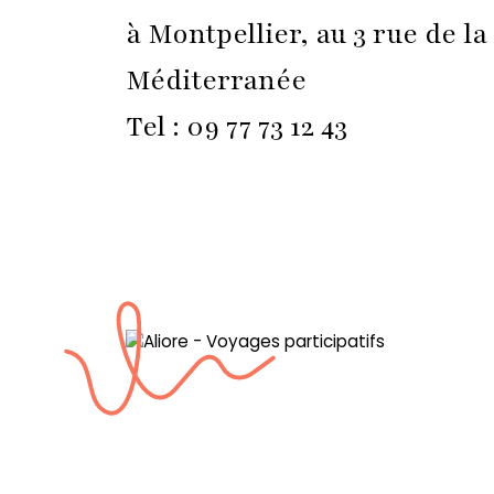
à Montpellier, au 3 rue de la
Méditerranée
Tel : 09 77 73 12 43