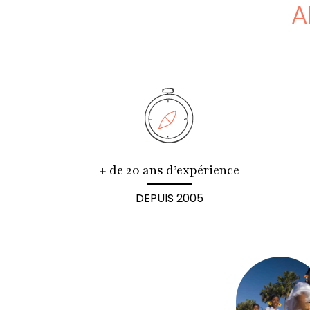
A
+ de 20 ans d’expérience
DEPUIS 2005