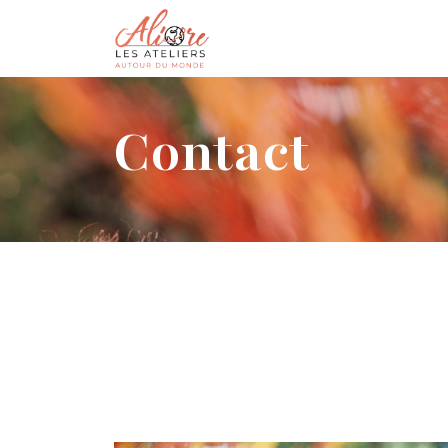
Contact