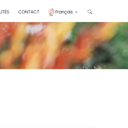
ITÉS
CONTACT
Français