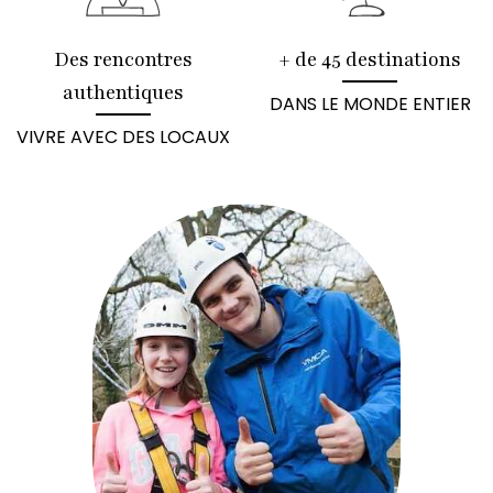
Des rencontres
+ de 45 destinations
authentiques
DANS LE MONDE ENTIER
VIVRE AVEC DES LOCAUX