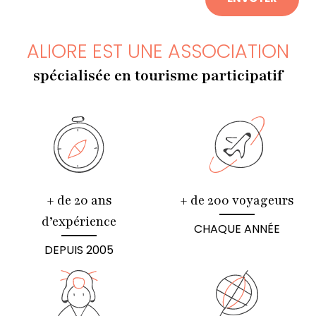
ALIORE EST UNE ASSOCIATION
spécialisée en tourisme participatif
+ de 20 ans
+ de 200 voyageurs
d’expérience
CHAQUE ANNÉE
DEPUIS 2005