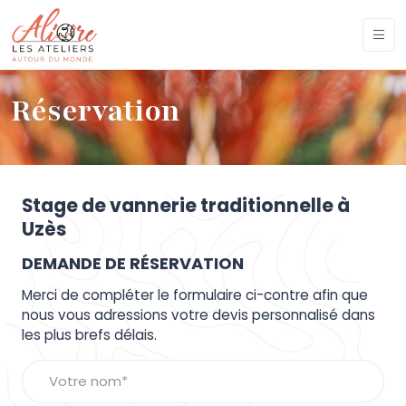
Réservation
Stage de vannerie traditionnelle à
Uzès
DEMANDE DE RÉSERVATION
Merci de compléter le formulaire ci-contre afin que
nous vous adressions votre devis personnalisé dans
les plus brefs délais.