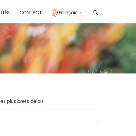
ITÉS
CONTACT
Français
s plus brefs délais.