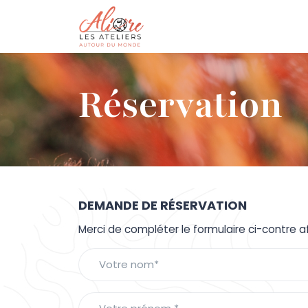
Réservation
DEMANDE DE RÉSERVATION
Merci de compléter le formulaire ci-contre a