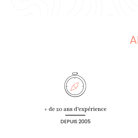
A
+ de 20 ans d’expérience
DEPUIS 2005