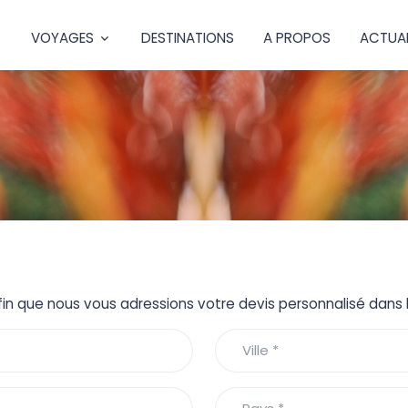
VOYAGES
DESTINATIONS
A PROPOS
ACTUAL
fin que nous vous adressions votre devis personnalisé dans le