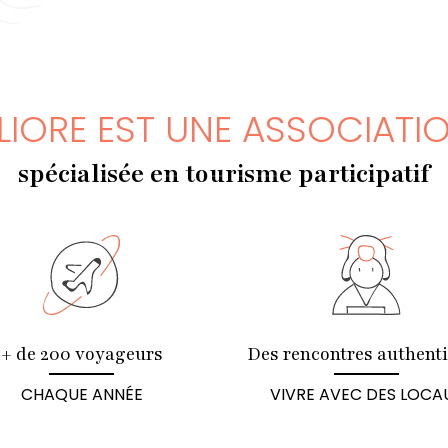
LIORE EST UNE ASSOCIATI
spécialisée en tourisme participatif
+ de 200 voyageurs
Des rencontres authent
CHAQUE ANNÉE
VIVRE AVEC DES LOCA