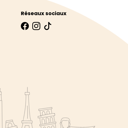
Réseaux sociaux