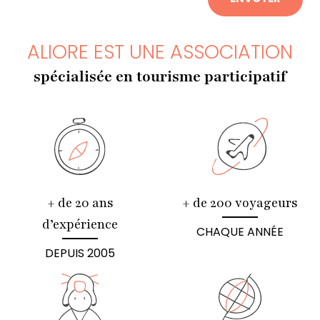
ALIORE EST UNE ASSOCIATION
spécialisée en tourisme participatif
+ de 20 ans
+ de 200 voyageurs
d’expérience
CHAQUE ANNÉE
DEPUIS 2005