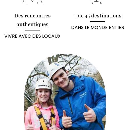
Des rencontres
+ de 45 destinations
authentiques
DANS LE MONDE ENTIER
VIVRE AVEC DES LOCAUX