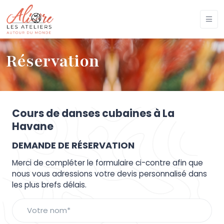
Réservation
Cours de danses cubaines à La
Havane
DEMANDE DE RÉSERVATION
Merci de compléter le formulaire ci-contre afin que
nous vous adressions votre devis personnalisé dans
les plus brefs délais.