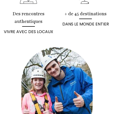
Des rencontres
+ de 45 destinations
authentiques
DANS LE MONDE ENTIER
VIVRE AVEC DES LOCAUX