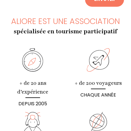
ALIORE EST UNE ASSOCIATION
spécialisée en tourisme participatif
+ de 20 ans
+ de 200 voyageurs
d’expérience
CHAQUE ANNÉE
DEPUIS 2005