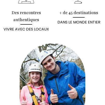
Des rencontres
+ de 45 destinations
authentiques
DANS LE MONDE ENTIER
VIVRE AVEC DES LOCAUX