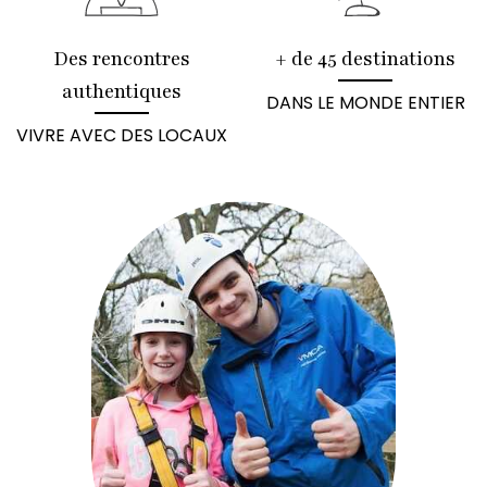
Des rencontres
+ de 45 destinations
authentiques
DANS LE MONDE ENTIER
VIVRE AVEC DES LOCAUX