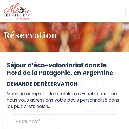
Réservation
Séjour d’éco-volontariat dans le
nord de la Patagonie, en Argentine
DEMANDE DE RÉSERVATION
Merci de compléter le formulaire ci-contre afin que
nous vous adressions votre devis personnalisé dans
les plus brefs délais.