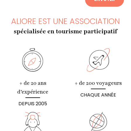
ALIORE EST UNE ASSOCIATION
spécialisée en tourisme participatif
+ de 20 ans
+ de 200 voyageurs
d’expérience
CHAQUE ANNÉE
DEPUIS 2005