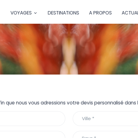
VOYAGES
DESTINATIONS
A PROPOS
ACTUAL
fin que nous vous adressions votre devis personnalisé dans le