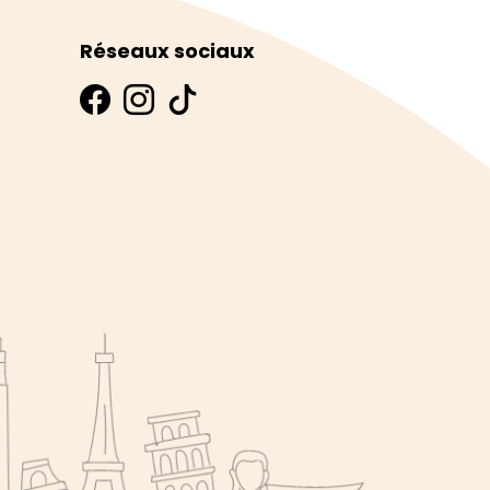
Réseaux sociaux