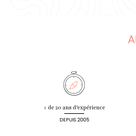
A
+ de 20 ans d’expérience
DEPUIS 2005