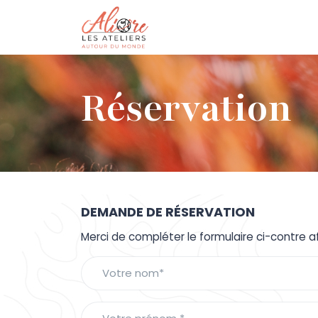
Réservation
DEMANDE DE RÉSERVATION
Merci de compléter le formulaire ci-contre a