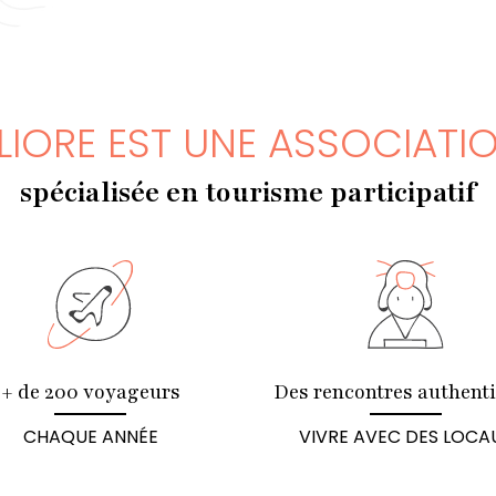
LIORE EST UNE ASSOCIATI
spécialisée en tourisme participatif
+ de 200 voyageurs
Des rencontres authent
CHAQUE ANNÉE
VIVRE AVEC DES LOCA