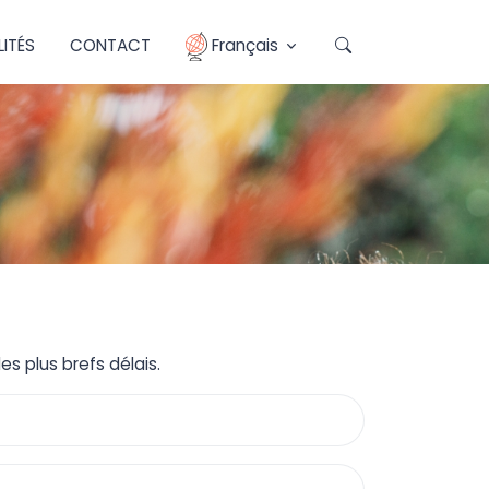
ITÉS
CONTACT
Français
s plus brefs délais.