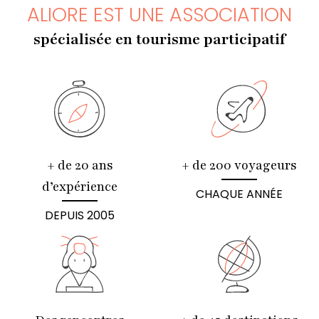
ALIORE EST UNE ASSOCIATION
spécialisée en tourisme participatif
+ de 20 ans
+ de 200 voyageurs
d’expérience
CHAQUE ANNÉE
DEPUIS 2005