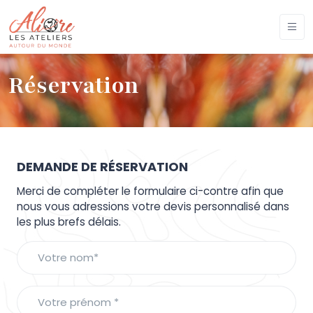
Réservation
DEMANDE DE RÉSERVATION
Merci de compléter le formulaire ci-contre afin que
nous vous adressions votre devis personnalisé dans
les plus brefs délais.