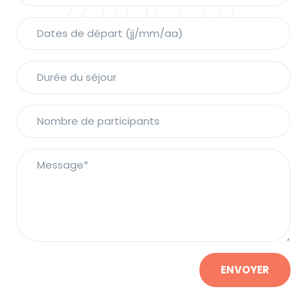
ENVOYER