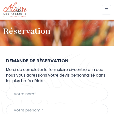
Réservation
DEMANDE DE RÉSERVATION
Merci de compléter le formulaire ci-contre afin que
nous vous adressions votre devis personnalisé dans
les plus brefs délais.