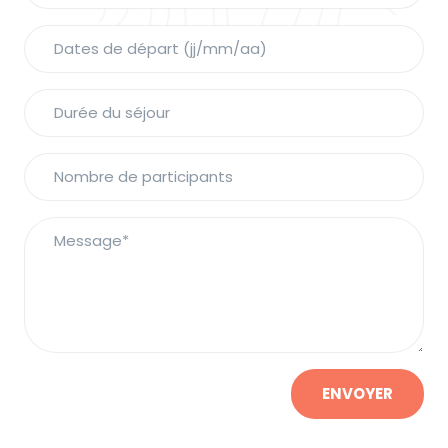
ENVOYER