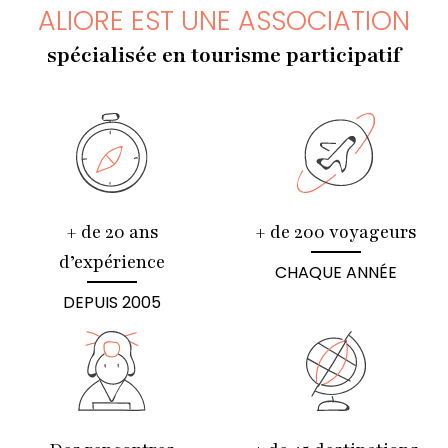
ALIORE EST UNE ASSOCIATION
spécialisée en tourisme participatif
+ de 20 ans
+ de 200 voyageurs
d’expérience
CHAQUE ANNÉE
DEPUIS 2005