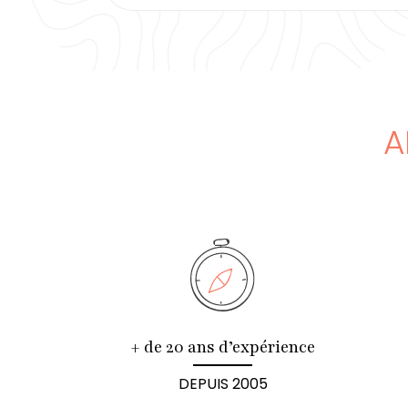
A
+ de 20 ans d’expérience
DEPUIS 2005