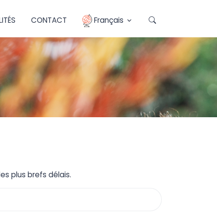
ITÉS
CONTACT
Français
s plus brefs délais.