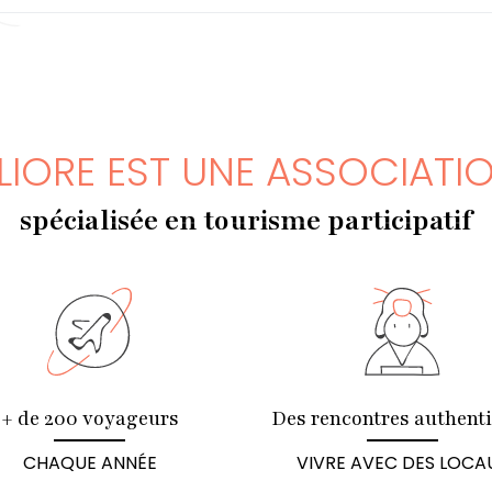
LIORE EST UNE ASSOCIATI
spécialisée en tourisme participatif
+ de 200 voyageurs
Des rencontres authent
CHAQUE ANNÉE
VIVRE AVEC DES LOCA