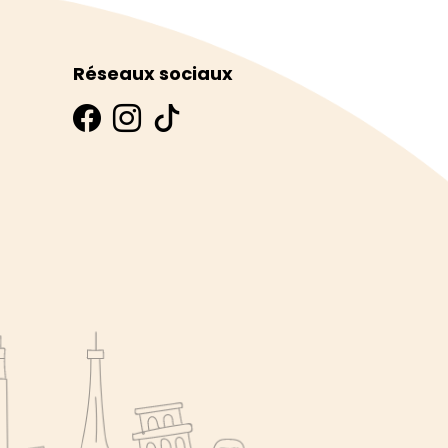
Réseaux sociaux