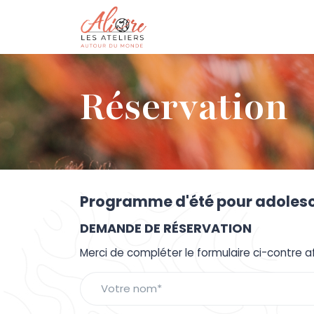
Réservation
Programme d'été pour adolesce
DEMANDE DE RÉSERVATION
Merci de compléter le formulaire ci-contre a