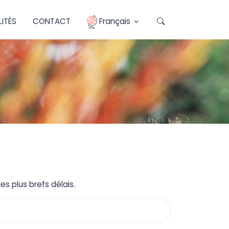
ITÉS
CONTACT
Français
s plus brefs délais.