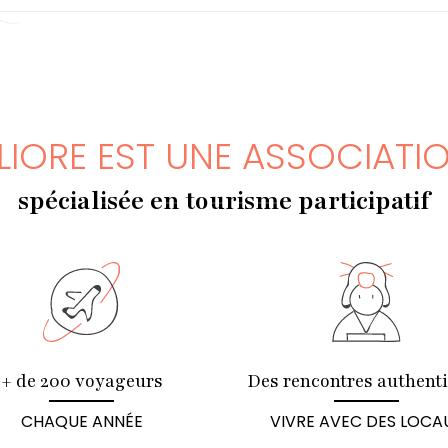
LIORE EST UNE ASSOCIATI
spécialisée en tourisme participatif
+ de 200 voyageurs
Des rencontres authent
CHAQUE ANNÉE
VIVRE AVEC DES LOCA