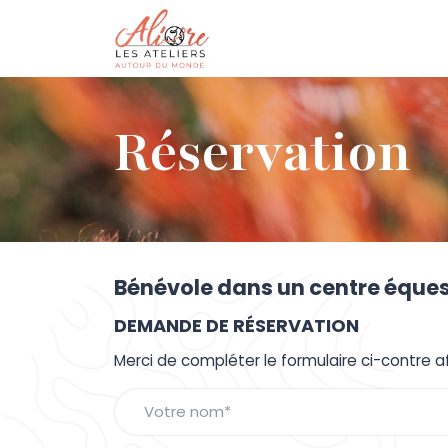
Réservation
Bénévole dans un centre éques
DEMANDE DE RÉSERVATION
Merci de compléter le formulaire ci-contre a