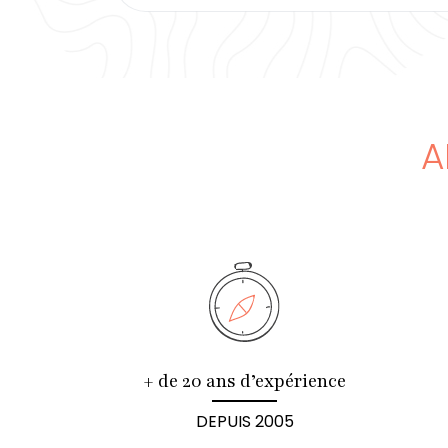
A
+ de 20 ans d’expérience
DEPUIS 2005