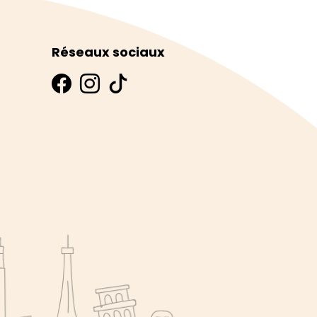
Réseaux sociaux