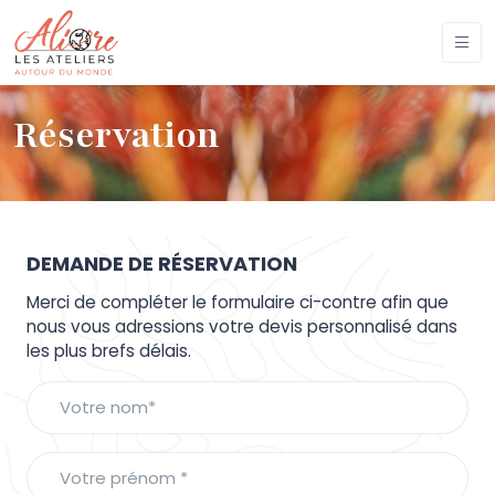
Réservation
DEMANDE DE RÉSERVATION
Merci de compléter le formulaire ci-contre afin que
nous vous adressions votre devis personnalisé dans
les plus brefs délais.