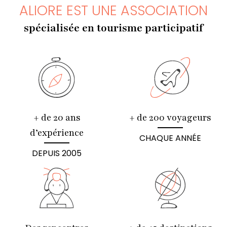
ALIORE EST UNE ASSOCIATION
spécialisée en tourisme participatif
+ de 20 ans
+ de 200 voyageurs
d’expérience
CHAQUE ANNÉE
DEPUIS 2005