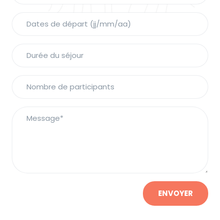
ENVOYER