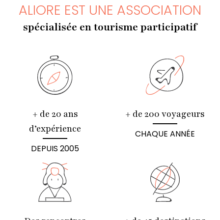
ALIORE EST UNE ASSOCIATION
spécialisée en tourisme participatif
+ de 20 ans
+ de 200 voyageurs
d’expérience
CHAQUE ANNÉE
DEPUIS 2005