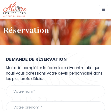
Réservation
DEMANDE DE RÉSERVATION
Merci de compléter le formulaire ci-contre afin que
nous vous adressions votre devis personnalisé dans
les plus brefs délais.