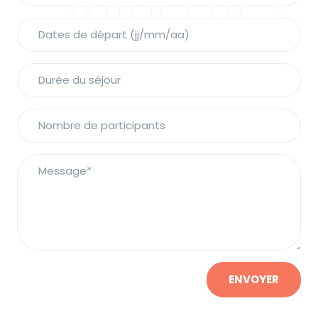
ENVOYER