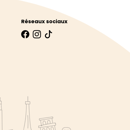
Réseaux sociaux