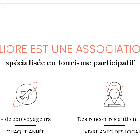
LIORE EST UNE ASSOCIATI
spécialisée en tourisme participatif
+ de 200 voyageurs
Des rencontres authent
CHAQUE ANNÉE
VIVRE AVEC DES LOCA