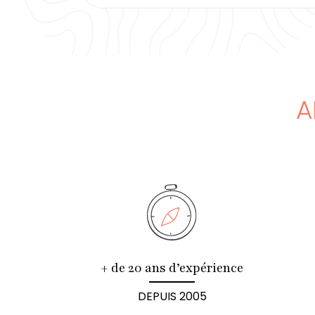
A
+ de 20 ans d’expérience
DEPUIS 2005