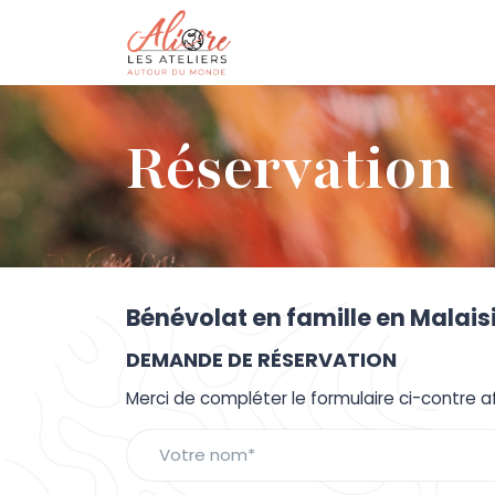
Réservation
Bénévolat en famille en Malaisi
DEMANDE DE RÉSERVATION
Merci de compléter le formulaire ci-contre a