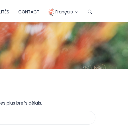
ITÉS
CONTACT
Français
s plus brefs délais.