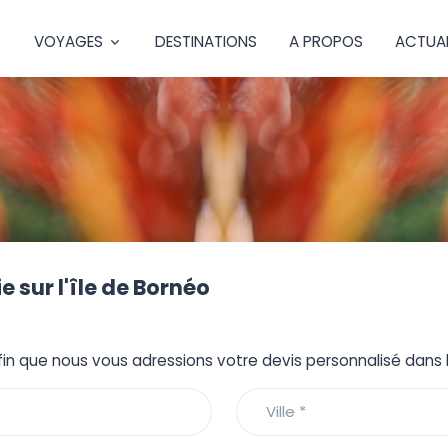
VOYAGES
DESTINATIONS
A PROPOS
ACTUAL
e sur l'île de Bornéo
fin que nous vous adressions votre devis personnalisé dans le