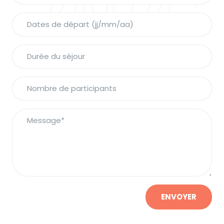
ENVOYER