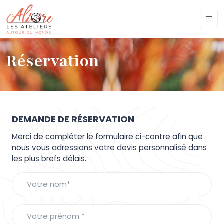
Réservation
DEMANDE DE RÉSERVATION
Merci de compléter le formulaire ci-contre afin que
nous vous adressions votre devis personnalisé dans
les plus brefs délais.