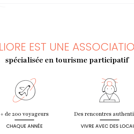
LIORE EST UNE ASSOCIATI
spécialisée en tourisme participatif
+ de 200 voyageurs
Des rencontres authent
CHAQUE ANNÉE
VIVRE AVEC DES LOCA