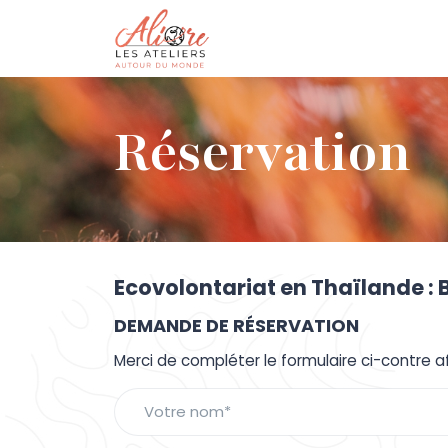
Réservation
Ecovolontariat en Thaïlande : 
DEMANDE DE RÉSERVATION
Merci de compléter le formulaire ci-contre a