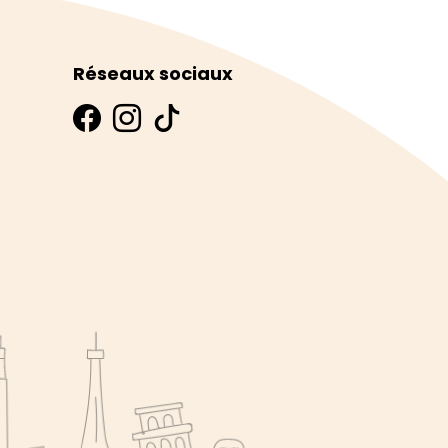
Réseaux sociaux