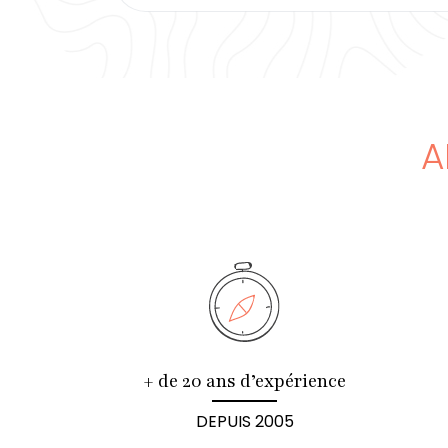
A
+ de 20 ans d’expérience
DEPUIS 2005