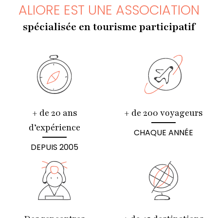
ALIORE EST UNE ASSOCIATION
spécialisée en tourisme participatif
+ de 20 ans
+ de 200 voyageurs
d’expérience
CHAQUE ANNÉE
DEPUIS 2005