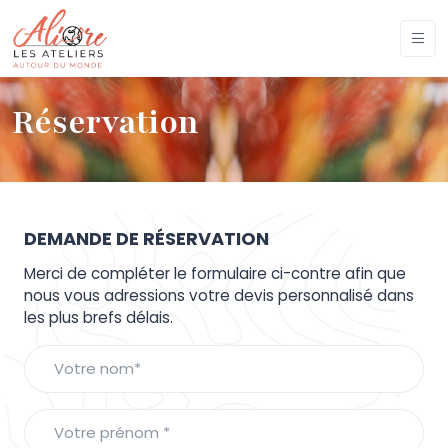
Réservation
DEMANDE DE RÉSERVATION
Merci de compléter le formulaire ci-contre afin que
nous vous adressions votre devis personnalisé dans
les plus brefs délais.