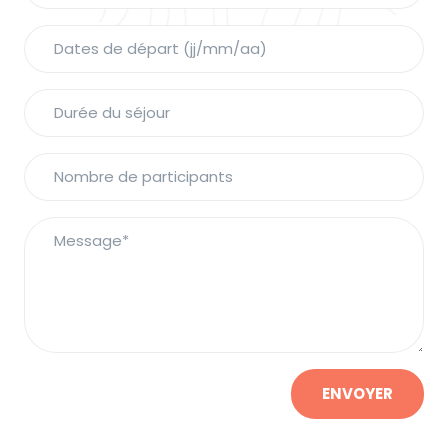
ENVOYER