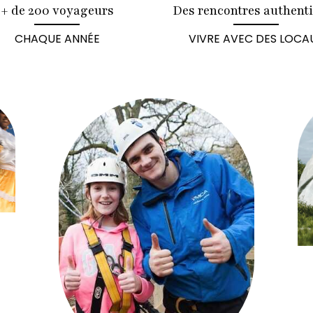
+ de 200 voyageurs
Des rencontres authent
CHAQUE ANNÉE
VIVRE AVEC DES LOCA