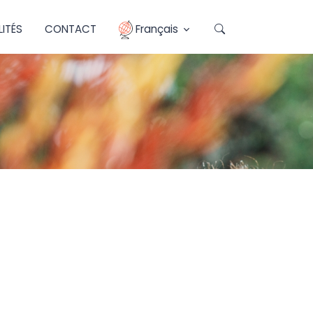
ITÉS
CONTACT
Français