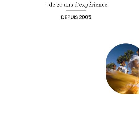
+ de 20 ans d’expérience
DEPUIS 2005