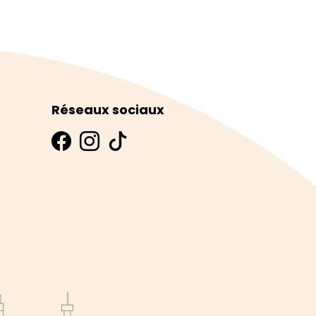
Réseaux sociaux