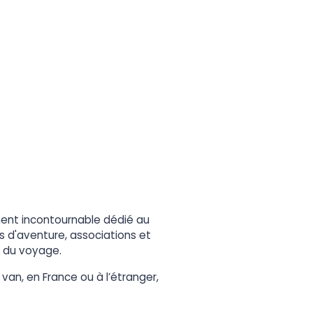
énement incontournable dédié au
 d'aventure, associations et
n du voyage.
van, en France ou à l’étranger,