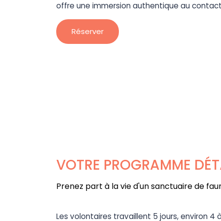
offre une immersion authentique au contac
Réserver
VOTRE PROGRAMME DÉTA
Prenez part à la vie d'un sanctuaire de f
Les volontaires travaillent 5 jours, environ 4 