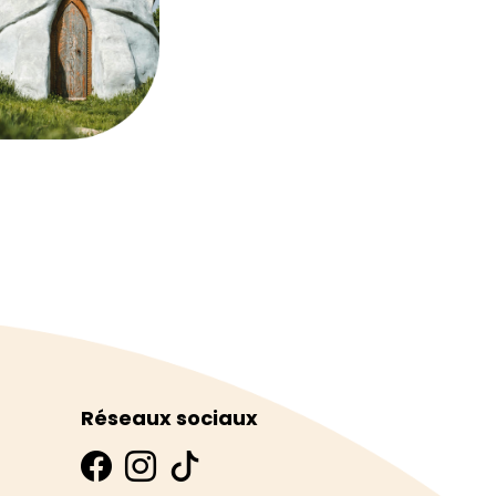
Réseaux sociaux