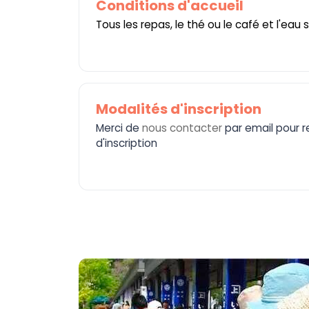
Conditions d'accueil
Tous les repas, le thé ou le café et l'eau s
Modalités d'inscription
Merci de
nous contacter
par email pour re
d'inscription