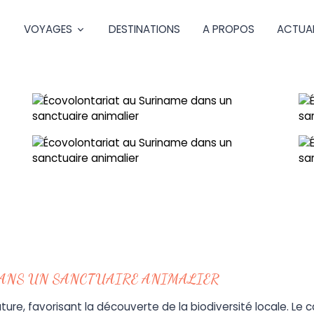
VOYAGES
DESTINATIONS
A PROPOS
ACTUAL
ANS UN SANCTUAIRE ANIMALIER
ure, favorisant la découverte de la biodiversité locale. Le 