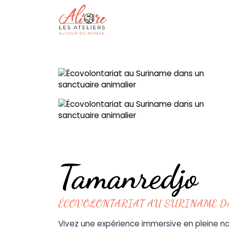
Tamanredjo
ÉCOVOLONTARIAT AU SURINAME D
Vivez une expérience immersive en pleine nat