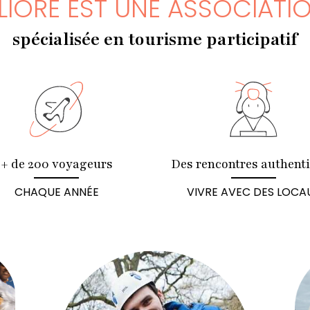
LIORE EST UNE ASSOCIATI
spécialisée en tourisme participatif
+ de 200 voyageurs
Des rencontres authent
CHAQUE ANNÉE
VIVRE AVEC DES LOCA