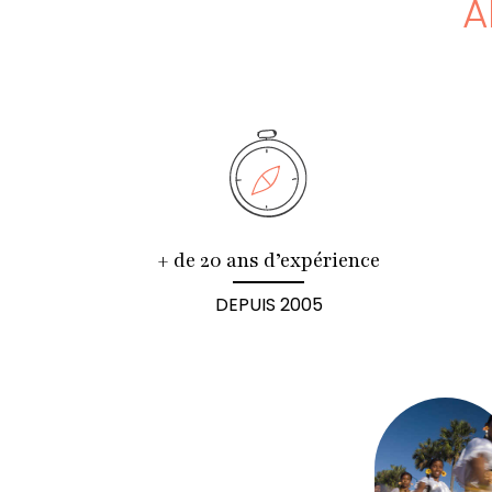
A
+ de 20 ans d’expérience
DEPUIS 2005