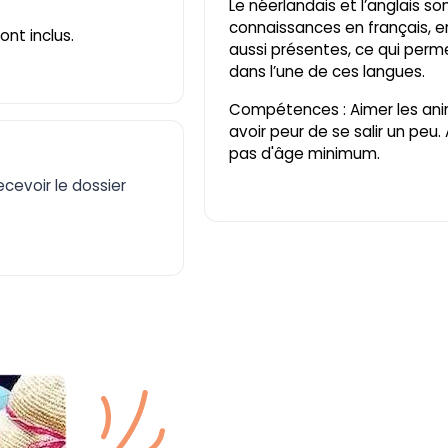
Le néerlandais et l’anglais 
connaissances en français, e
ont inclus.
aussi présentes, ce qui per
dans l’une de ces langues.
Compétences : Aimer les ani
avoir peur de se salir un peu. A
pas d'âge minimum.
cevoir le dossier