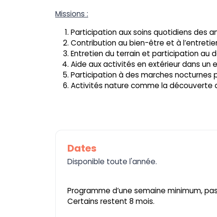
Missions :
Participation aux soins quotidiens des a
Contribution au bien-être et à l’entret
Entretien du terrain et participation au
Aide aux activités en extérieur dans un
Participation à des marches nocturnes p
Activités nature comme la découverte de
Dates
Disponible toute l'année.
Programme d’une semaine minimum, pa
Certains restent 8 mois.