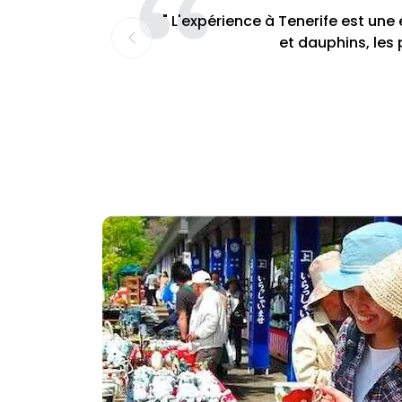
" L'expérience à Tenerife est une
et dauphins, les 