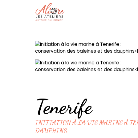
Tenerife
INITIATION À LA VIE MARINE À TE
DAUPHINS