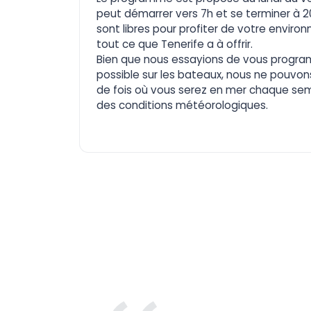
peut démarrer vers 7h et se terminer à 
sont libres pour profiter de votre enviro
tout ce que Tenerife a à offrir.
Bien que nous essayions de vous progra
possible sur les bateaux, nous ne pouvon
de fois où vous serez en mer chaque se
des conditions météorologiques.