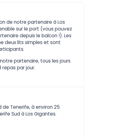
on de notre partenaire à Los
nable sur le port (vous pouvez
enaire depuis le balcon !). Les
deux lits simples et sont
rticipants.
notre partenaire, tous les jours
 repas par jour.
d de Tenerife, à environ 25
erife Sud à Los Gigantes.