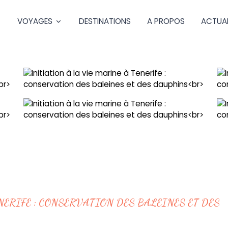
VOYAGES
DESTINATIONS
A PROPOS
ACTUAL
NERIFE : CONSERVATION DES BALEINES ET DES