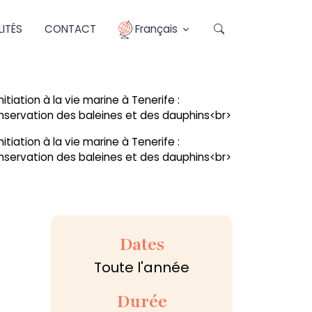
ITÉS
CONTACT
Français
Dates
Toute l'année
Durée