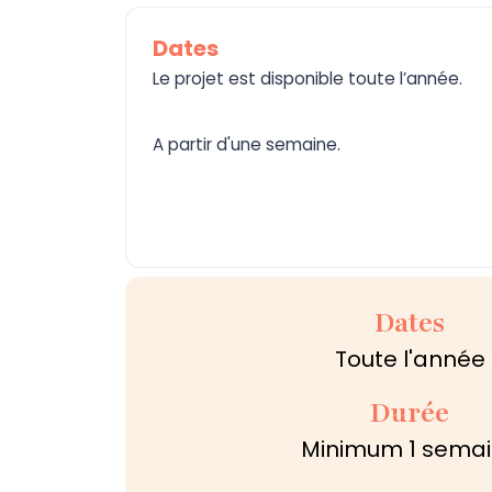
Dates
Le projet est disponible toute l’année.
A partir d'une semaine.
Dates
Toute l'année
Durée
Minimum 1 sema