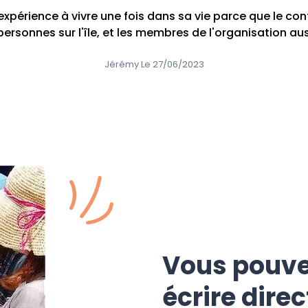
 expérience à vivre une fois dans sa vie parce que le co
personnes sur l'île, et les membres de l'organisation au
Jérémy Le 27/06/2023
Vous pouve
écrire dire