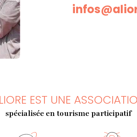
infos@alio
LIORE EST UNE ASSOCIATI
spécialisée en tourisme participatif