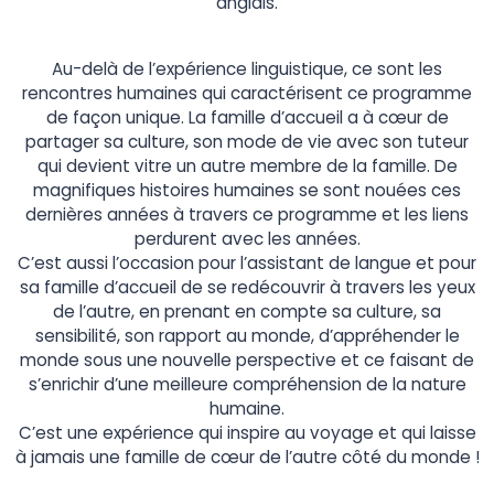
anglais.
Au-delà de l’expérience linguistique, ce sont les
rencontres humaines qui caractérisent ce programme
de façon unique. La famille d’accueil a à cœur de
partager sa culture, son mode de vie avec son tuteur
qui devient vitre un autre membre de la famille. De
magnifiques histoires humaines se sont nouées ces
dernières années à travers ce programme et les liens
perdurent avec les années.
C’est aussi l’occasion pour l’assistant de langue et pour
sa famille d’accueil de se redécouvrir à travers les yeux
de l’autre, en prenant en compte sa culture, sa
sensibilité, son rapport au monde, d’appréhender le
monde sous une nouvelle perspective et ce faisant de
s’enrichir d’une meilleure compréhension de la nature
humaine.
C’est une expérience qui inspire au voyage et qui laisse
à jamais une famille de cœur de l’autre côté du monde !