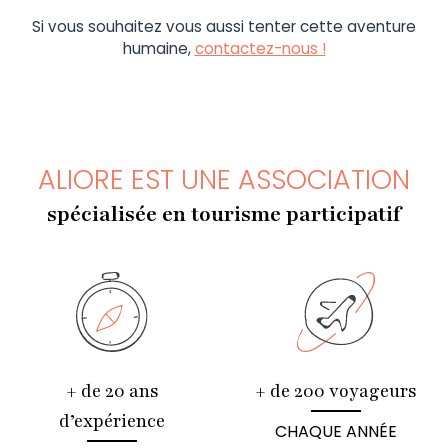
Si vous souhaitez vous aussi tenter cette aventure
humaine,
contactez-nous !
ALIORE EST UNE ASSOCIATION
spécialisée en tourisme participatif
+ de 20 ans
+ de 200 voyageurs
d’expérience
CHAQUE ANNÉE