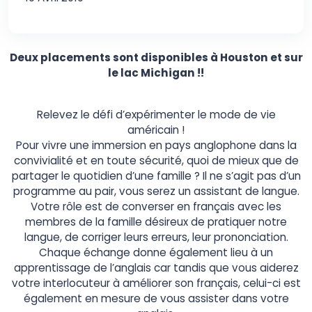
Deux placements sont disponibles à Houston et sur
le lac Michigan !!
Relevez le défi d’expérimenter le mode de vie
américain !
Pour vivre une immersion en pays anglophone dans la
convivialité et en toute sécurité, quoi de mieux que de
partager le quotidien d’une famille ? Il ne s’agit pas d’un
programme au pair, vous serez un assistant de langue.
Votre rôle est de converser en français avec les
membres de la famille désireux de pratiquer notre
langue, de corriger leurs erreurs, leur prononciation.
Chaque échange donne également lieu à un
apprentissage de l’anglais car tandis que vous aiderez
votre interlocuteur à améliorer son français, celui-ci est
également en mesure de vous assister dans votre