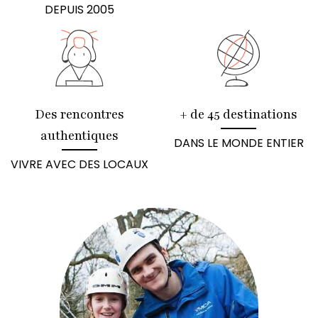
DEPUIS 2005
Des rencontres
+ de 45 destinations
authentiques
DANS LE MONDE ENTIER
VIVRE AVEC DES LOCAUX