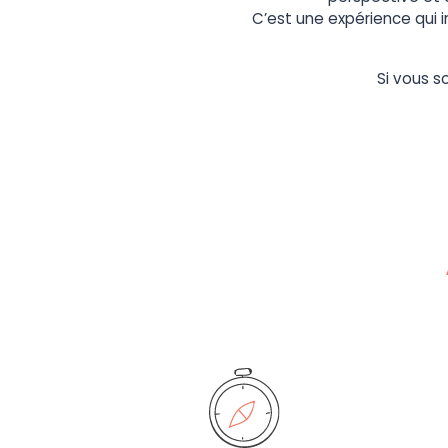
C’est une expérience qui i
Si vous s