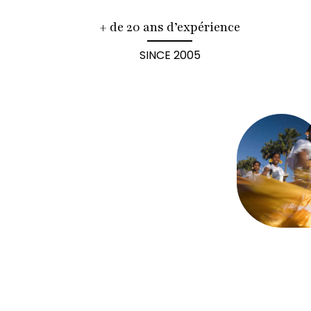
+ de 20 ans d’expérience
SINCE 2005