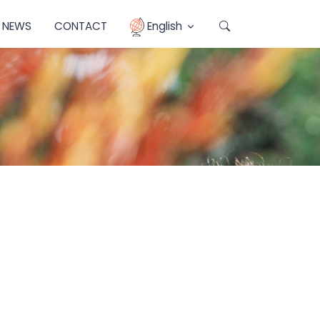
NEWS
CONTACT
English