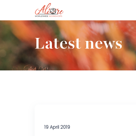
Latest news
19 April 2019