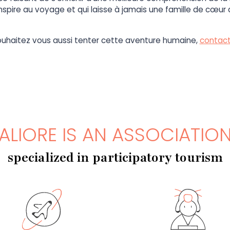
nspire au voyage et qui laisse à jamais une famille de cœur
ouhaitez vous aussi tenter cette aventure humaine,
contact
ALIORE IS AN ASSOCIATIO
specialized in participatory tourism