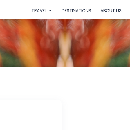
TRAVEL
DESTINATIONS
ABOUT US