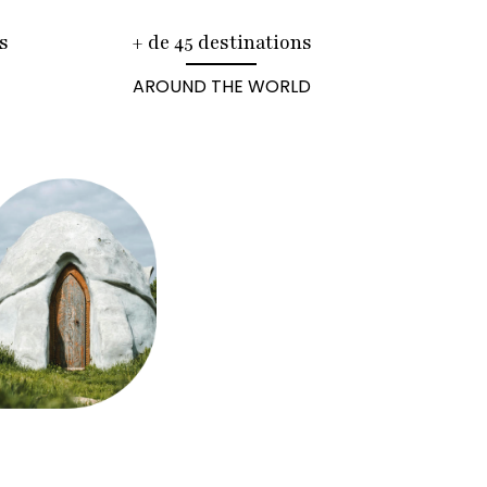
s
+ de 45 destinations
AROUND THE WORLD