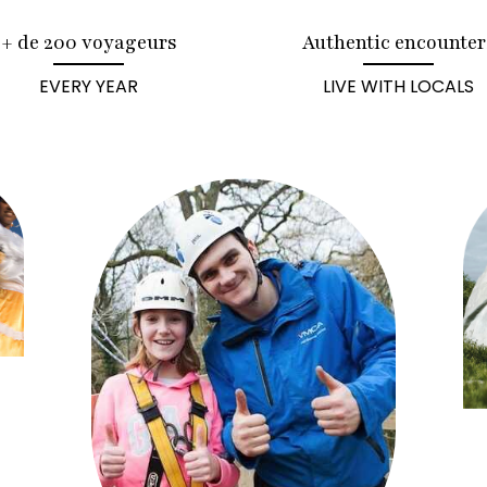
+ de 200 voyageurs
Authentic encounter
EVERY YEAR
LIVE WITH LOCALS