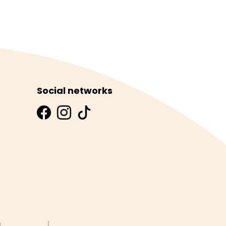
Social networks