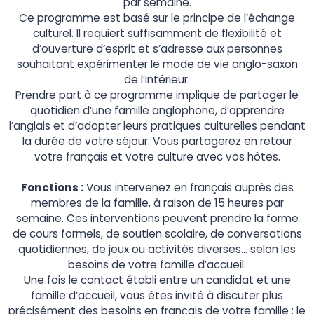
par semaine.
Ce programme est basé sur le principe de l’échange
culturel. Il requiert suffisamment de flexibilité et
d’ouverture d’esprit et s’adresse aux personnes
souhaitant expérimenter le mode de vie anglo-saxon
de l’intérieur.
Prendre part à ce programme implique de partager le
quotidien d’une famille anglophone, d’apprendre
l’anglais et d’adopter leurs pratiques culturelles pendant
la durée de votre séjour. Vous partagerez en retour
votre français et votre culture avec vos hôtes.
Fonctions :
Vous intervenez en français auprès des
membres de la famille, à raison de 15 heures par
semaine. Ces interventions peuvent prendre la forme
de cours formels, de soutien scolaire, de conversations
quotidiennes, de jeux ou activités diverses… selon les
besoins de votre famille d’accueil.
Une fois le contact établi entre un candidat et une
famille d’accueil, vous êtes invité à discuter plus
précisément des besoins en français de votre famille : le