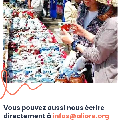
Vous pouvez aussi nous écrire
directement à
infos@aliore.org