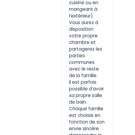
cuisine ou en
mangeant à
l’extérieur).
Vous aurez à
disposition
votre propre
chambre et
partagerez les
parties
communes
avec le reste
de la famille.
Il est parfois
possible d’avoir
sa propre salle
de bain.
Chaque famille
est choisie en
fonction de son
envie sincère