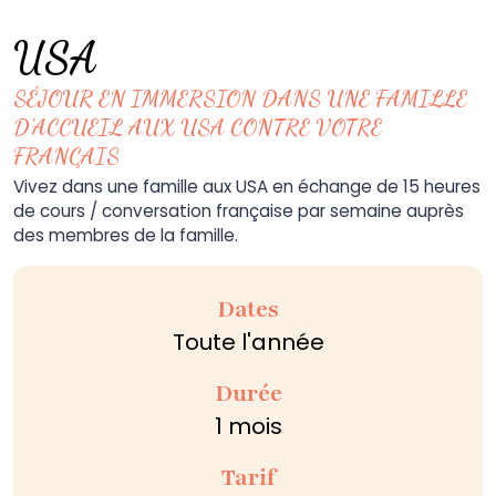
USA
SÉJOUR EN IMMERSION DANS UNE FAMILLE
D'ACCUEIL AUX USA CONTRE VOTRE
FRANÇAIS
Vivez dans une famille aux USA en échange de 15 heures
de cours / conversation française par semaine auprès
des membres de la famille.
Dates
Toute l'année
Durée
1 mois
Tarif