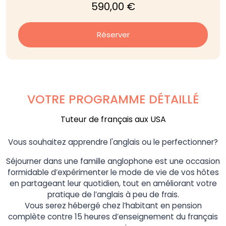
590,00 €
Réserver
VOTRE PROGRAMME DÉTAILLÉ
Tuteur de français aux USA
Vous souhaitez apprendre l'anglais ou le perfectionner?
Séjourner dans une famille anglophone est une occasion
formidable d’expérimenter le mode de vie de vos hôtes
en partageant leur quotidien, tout en améliorant votre
pratique de l’anglais à peu de frais.
Vous serez hébergé chez l’habitant en pension
complète contre 15 heures d’enseignement du français