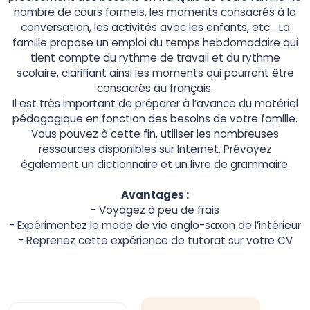
nombre de cours formels, les moments consacrés à la
conversation, les activités avec les enfants, etc… La
famille propose un emploi du temps hebdomadaire qui
tient compte du rythme de travail et du rythme
scolaire, clarifiant ainsi les moments qui pourront être
consacrés au français.
Il est très important de préparer à l’avance du matériel
pédagogique en fonction des besoins de votre famille.
Vous pouvez à cette fin, utiliser les nombreuses
ressources disponibles sur Internet. Prévoyez
également un dictionnaire et un livre de grammaire.
Avantages :
- Voyagez à peu de frais
- Expérimentez le mode de vie anglo-saxon de l’intérieur
- Reprenez cette expérience de tutorat sur votre CV