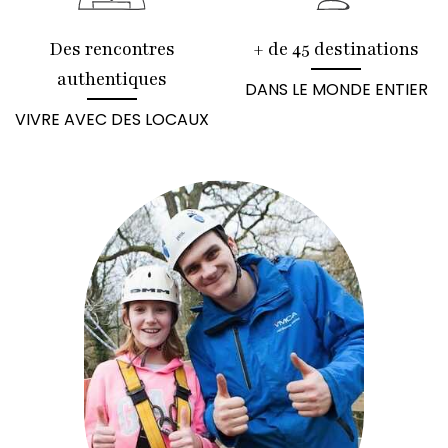
Des rencontres
+ de 45 destinations
authentiques
DANS LE MONDE ENTIER
VIVRE AVEC DES LOCAUX