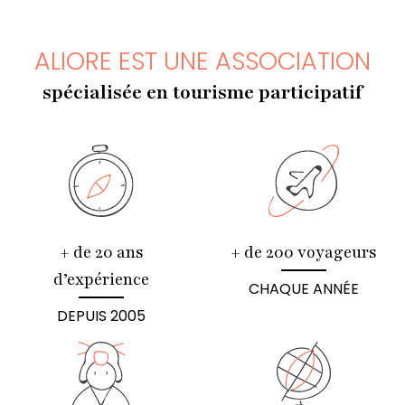
ALIORE EST UNE ASSOCIATION
spécialisée en tourisme participatif
+ de 20 ans
+ de 200 voyageurs
d’expérience
CHAQUE ANNÉE
DEPUIS 2005